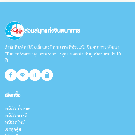
สวนสนุกแห่งจินตนาการ
สำนักพิมพ์หนังสือเด็กและนิทานภาพที่ช่วยเสริมจินตนาการ พัฒนา
EF และสร้างเวลาคุณภาพระหว่างคุณแม่คุณพ่อกับลูกน้อย มากว่า 10
ปี
เลือกซื้อ
หนังสือทั้งหมด
หนังสือขายดี
หนังสือใหม่
เซตสุดคุ้ม