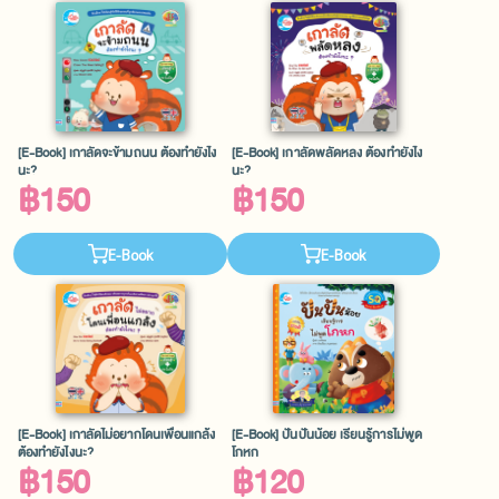
[E-Book] เกาลัดจะข้ามถนน ต้องทำยังไง
[E-Book] เกาลัดพลัดหลง ต้องทำยังไง
นะ?
นะ?
฿150
฿150
E-Book
E-Book
[E-Book] เกาลัดไม่อยากโดนเพื่อนแกล้ง
[E-Book] ปันปันน้อย เรียนรู้การไม่พูด
ต้องทำยังไงนะ?
โกหก
฿150
฿120