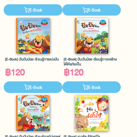
E-Book
E-Book
[E-Book] ปันปันน้อย เรียนรู้การแบ่งปัน
[E-Book] ปันปันน้อย เรียนรู้การขอโทษ
ได้ให้อภัยเป็น
฿120
฿120
E-Book
E-Book
[E-Book] ปันปันน้อย เรียนรู้การไม่เอาแต่
[E-Book] เกาลัด รู้จักแก้ไข