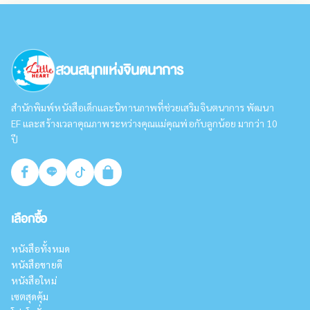
สวนสนุกแห่งจินตนาการ
สำนักพิมพ์หนังสือเด็กและนิทานภาพที่ช่วยเสริมจินตนาการ พัฒนา
EF และสร้างเวลาคุณภาพระหว่างคุณแม่คุณพ่อกับลูกน้อย มากว่า 10
ปี
เลือกซื้อ
หนังสือทั้งหมด
หนังสือขายดี
หนังสือใหม่
เซตสุดคุ้ม