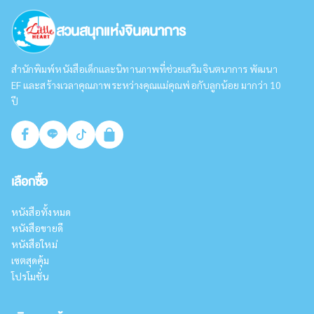
สวนสนุกแห่งจินตนาการ
สำนักพิมพ์หนังสือเด็กและนิทานภาพที่ช่วยเสริมจินตนาการ พัฒนา
EF และสร้างเวลาคุณภาพระหว่างคุณแม่คุณพ่อกับลูกน้อย มากว่า 10
ปี
เลือกซื้อ
หนังสือทั้งหมด
หนังสือขายดี
หนังสือใหม่
เซตสุดคุ้ม
โปรโมชั่น