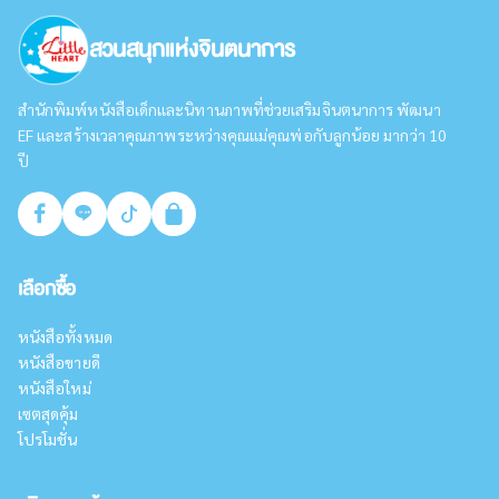
สวนสนุกแห่งจินตนาการ
สำนักพิมพ์หนังสือเด็กและนิทานภาพที่ช่วยเสริมจินตนาการ พัฒนา
EF และสร้างเวลาคุณภาพระหว่างคุณแม่คุณพ่อกับลูกน้อย มากว่า 10
ปี
เลือกซื้อ
หนังสือทั้งหมด
หนังสือขายดี
หนังสือใหม่
เซตสุดคุ้ม
โปรโมชั่น