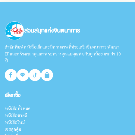
สวนสนุกแห่งจินตนาการ
สำนักพิมพ์หนังสือเด็กและนิทานภาพที่ช่วยเสริมจินตนาการ พัฒนา
EF และสร้างเวลาคุณภาพระหว่างคุณแม่คุณพ่อกับลูกน้อย มากว่า 10
ปี
เลือกซื้อ
หนังสือทั้งหมด
หนังสือขายดี
หนังสือใหม่
เซตสุดคุ้ม